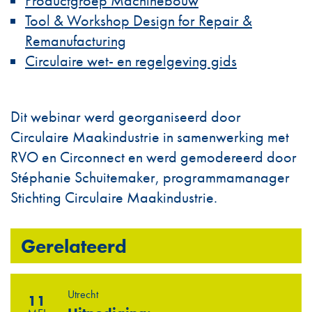
Productgroep Machinebouw
Tool & Workshop Design for Repair &
Remanufacturing
Circulaire wet- en regelgeving gids
Dit webinar werd georganiseerd door
Circulaire Maakindustrie in samenwerking met
RVO en Circonnect en werd gemodereerd door
Stéphanie Schuitemaker, programmamanager
Stichting Circulaire Maakindustrie.
Gerelateerd
Utrecht
11