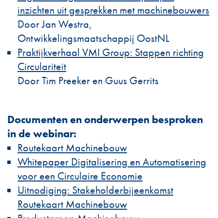
inzichten uit gesprekken met machinebouwers
Door Jan Westra,
Ontwikkelingsmaatschappij OostNL
Praktijkverhaal VMI Group: Stappen richting
Circulariteit
Door Tim Preeker en Guus Gerrits
Documenten en onderwerpen besproken
in de webinar:
Routekaart Machinebouw
Whitepaper Digitalisering en Automatisering
voor een Circulaire Economie
Uitnodiging: Stakeholderbijeenkomst
Routekaart Machinebouw