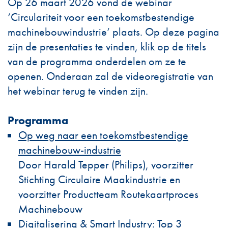
Op 26 maart 2026 vond de webinar
‘Circulariteit voor een toekomstbestendige
machinebouwindustrie’ plaats. Op deze pagina
zijn de presentaties te vinden, klik op de titels
van de programma onderdelen om ze te
openen. Onderaan zal de videoregistratie van
het webinar terug te vinden zijn.
Programma
Op weg naar een toekomstbestendige
machinebouw-industrie
Door Harald Tepper (Philips), voorzitter
Stichting Circulaire Maakindustrie en
voorzitter Productteam Routekaartproces
Machinebouw
Digitalisering & Smart Industry: Top 3