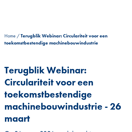
Home
/
Terugblik Webinar: Circulariteit voor een
toekomstbestendige machinebouwindustrie
Terugblik Webinar:
Circulariteit voor een
toekomstbestendige
machinebouwindustrie - 26
maart