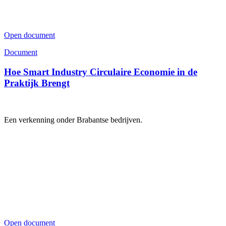
Open document
Document
Hoe Smart Industry Circulaire Economie in de
Praktijk Brengt
Een verkenning onder Brabantse bedrijven.
Open document