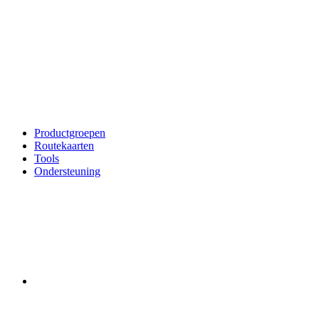
Productgroepen
Routekaarten
Tools
Ondersteuning