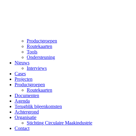
Productgroepen
Routekaarten
Tools
Ondersteuning
Nieuws
Interviews
Cases
Projecten
Productgroepen
Routekaarten
Documenten
Agenda
Terugblik bijeenkomsten
Achtergrond
Organisatie
Stichting Circulaire Maakindustrie
Contact