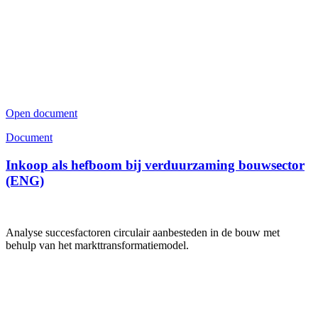
Open document
Document
Inkoop als hefboom bij verduurzaming bouwsector
(ENG)
Analyse succesfactoren circulair aanbesteden in de bouw met
behulp van het markttransformatiemodel.