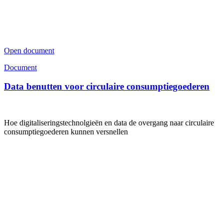
Open document
Document
Data benutten voor circulaire consumptiegoederen
Hoe digitaliseringstechnolgieën en data de overgang naar circulaire
consumptiegoederen kunnen versnellen