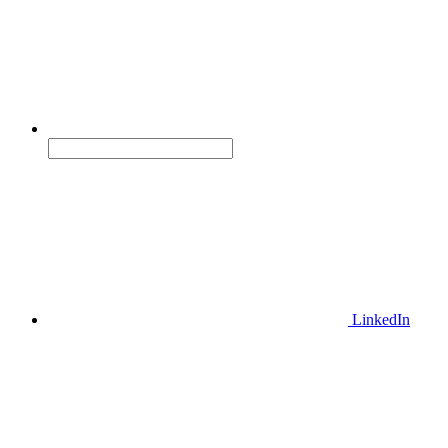
LinkedIn