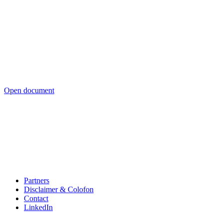
Open document
Partners
Disclaimer & Colofon
Contact
LinkedIn