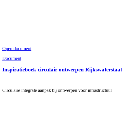
Open document
Document
Inspiratieboek circulair ontwerpen Rijkswaterstaat
Circulaire integrale aanpak bij ontwerpen voor infrastructuur