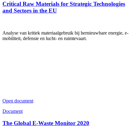
Critical Raw Materials for Strategic Technologies
and Sectors in the EU
Analyse van kritiek materiaalgebruik bij hernieuwbare energie, e-
mobiliteit, defensie en lucht- en ruimtevaart.
Open document
Document
The Global E-Waste Monitor 2020