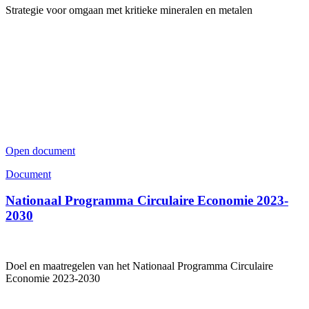
Strategie voor omgaan met kritieke mineralen en metalen
Open document
Document
Nationaal Programma Circulaire Economie 2023-
2030
Doel en maatregelen van het Nationaal Programma Circulaire
Economie 2023-2030