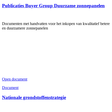
Publicaties Buyer Group Duurzame zonnepanelen
Documenten met handvatten voor het inkopen van kwalitatief betere
en duurzamere zonnepanelen
Open document
Document
Nationale grondstoffenstrategie