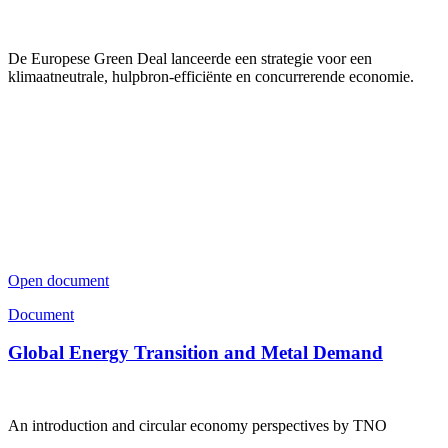
De Europese Green Deal lanceerde een strategie voor een
klimaatneutrale, hulpbron-efficiënte en concurrerende economie.
Open document
Document
Global Energy Transition and Metal Demand
An introduction and circular economy perspectives by TNO