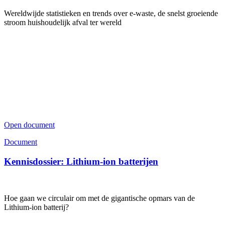
Wereldwijde statistieken en trends over e-waste, de snelst groeiende
stroom huishoudelijk afval ter wereld
Open document
Document
Kennisdossier: Lithium-ion batterijen
Hoe gaan we circulair om met de gigantische opmars van de
Lithium-ion batterij?