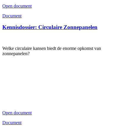
Open document
Document
Kennisdossier: Circulaire Zonnepanelen
Welke circulaire kansen biedt de enorme opkomst van
zonnepanelen?
Open document
Document