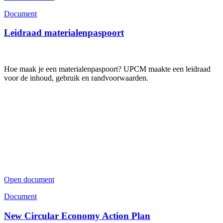
Document
Leidraad materialenpaspoort
Hoe maak je een materialenpaspoort? UPCM maakte een leidraad
voor de inhoud, gebruik en randvoorwaarden.
Open document
Document
New Circular Economy Action Plan